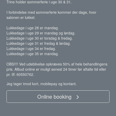
Trine holder sommerferie i uge 30 & 31.
I forbindelse med sommerferie kommer der dage, hvor
salonen er lukket.
Lukkedage i uge 28 er mandag.
Lukkedage i uge 29 er mandag og lørdag.
Lukkedage i uge 30 er torsdag & fredag.
Lukkedage i uge 31 er fredag & lørdag.
Lukkedage i uge 34 er fredag.
Lukkedage i uge 35 er mandag.
OBS!!!! Ved udeblivelse opkræves 50% af hele behandlingens
pris. Afbud online er muligt senest 24 timer før aftalte tid eller
pr. tlf: 60550762.
Jeg tager imod kort, mobilepay og kontant.
Online booking